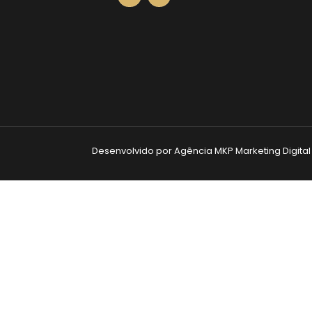
Desenvolvido por Agência MKP Marketing Digital