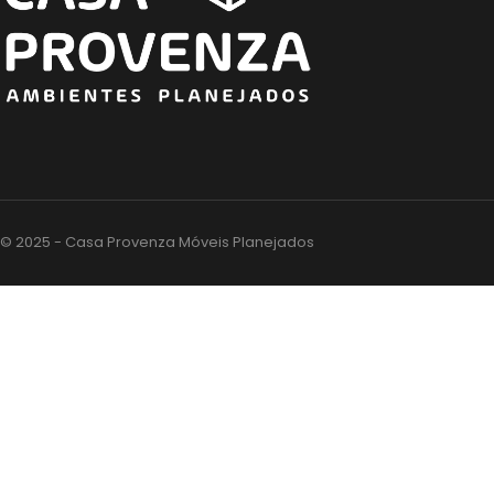
© 2025 - Casa Provenza Móveis Planejados